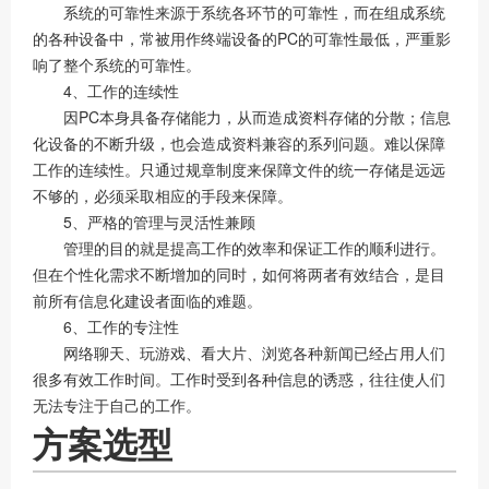
系统的可靠性来源于系统各环节的可靠性，而在组成系统
的各种设备中，常被用作终端设备的PC的可靠性最低，严重影
响了整个系统的可靠性。
4、工作的连续性
因PC本身具备存储能力，从而造成资料存储的分散；信息
化设备的不断升级，也会造成资料兼容的系列问题。难以保障
工作的连续性。只通过规章制度来保障文件的统一存储是远远
不够的，必须采取相应的手段来保障。
5、严格的管理与灵活性兼顾
管理的目的就是提高工作的效率和保证工作的顺利进行。
但在个性化需求不断增加的同时，如何将两者有效结合，是目
前所有信息化建设者面临的难题。
6、工作的专注性
网络聊天、玩游戏、看大片、浏览各种新闻已经占用人们
很多有效工作时间。工作时受到各种信息的诱惑，往往使人们
无法专注于自己的工作。
方案选型