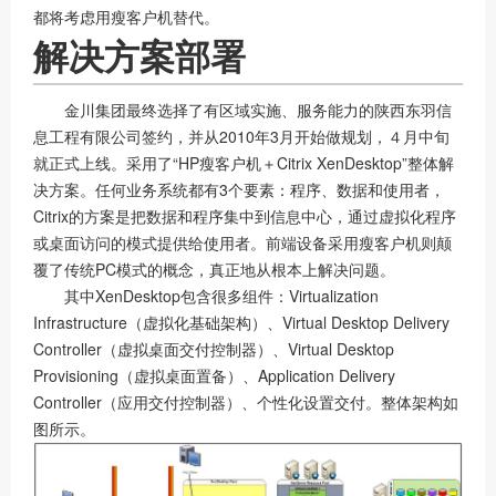
都将考虑用瘦客户机替代。
解决方案部署
金川集团最终选择了有区域实施、服务能力的陕西东羽信
息工程有限公司签约，并从2010年3月开始做规划，４月中旬
就正式上线。采用了“HP瘦客户机＋Citrix XenDesktop”整体解
决方案。任何业务系统都有3个要素：程序、数据和使用者，
Citrix的方案是把数据和程序集中到信息中心，通过虚拟化程序
或桌面访问的模式提供给使用者。前端设备采用瘦客户机则颠
覆了传统PC模式的概念，真正地从根本上解决问题。
其中XenDesktop包含很多组件：Virtualization
Infrastructure（虚拟化基础架构）、Virtual Desktop Delivery
Controller（虚拟桌面交付控制器）、Virtual Desktop
Provisioning（虚拟桌面置备）、Application Delivery
Controller（应用交付控制器）、个性化设置交付。整体架构如
图所示。