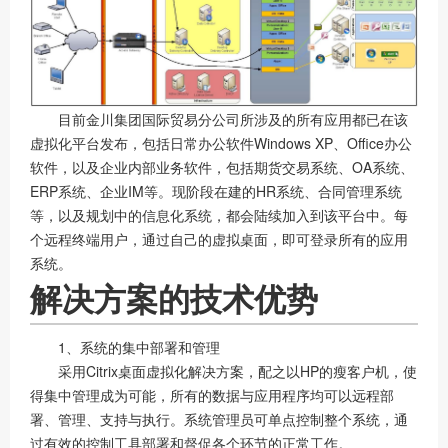
目前金川集团国际贸易分公司所涉及的所有应用都已在该
虚拟化平台发布，包括日常办公软件Windows XP、Office办公
软件，以及企业内部业务软件，包括期货交易系统、OA系统、
ERP系统、企业IM等。现阶段在建的HR系统、合同管理系统
等，以及规划中的信息化系统，都会陆续加入到该平台中。每
个远程终端用户，通过自己的虚拟桌面，即可登录所有的应用
系统。
解决方案的技术优势
1、系统的集中部署和管理
采用Citrix桌面虚拟化解决方案，配之以HP的瘦客户机，使
得集中管理成为可能，所有的数据与应用程序均可以远程部
署、管理、支持与执行。系统管理员可单点控制整个系统，通
过有效的控制工具部署和督促各个环节的正常工作。