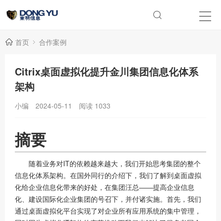
首页
合作案例
Citrix桌面虚拟化提升金川集团信息化体系
架构
小编
2024-05-11
阅读
1033
摘要
随着业务对IT的依赖越来越大，我们开始思考集团的整个
信息化体系架构。在国外同行的介绍下，我们了解到桌面虚拟
化给企业信息化带来的好处，在集团汪总——提高企业信息
化、建设国际化企业集团的号召下，并付诸实施。首先，我们
通过桌面虚拟化平台实现了对企业所有应用系统的集中管理，