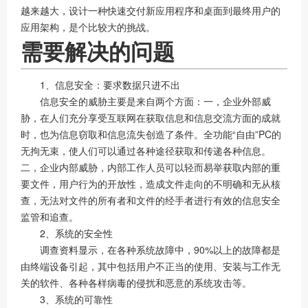
越来越大，设计一种快速交付新应用程序和桌面到最终用户的
应用架构，是个比较大的挑战。
需要解决的问题
1、信息安全：要求数据只进不出
信息安全的威胁主要是来自两个方面：一，企业外部威
胁，在人们充分享受互联网在获取信息和信息交流方面的成就
时，也为信息窃取和信息流失创造了条件。全功能“自由”PC的
无拘无束，使人们可以通过各种途径获取和传递各种信息。
二，企业内部威胁，内部工作人员可以轻而易举获取内部的重
要文件，用户行为的开放性，造成文件走向的不明确和无从核
查，无法对文件的所有者和文件的经手者进行有效的信息安全
监管和追查。
2、系统的安全性
调查资料显示，在各种系统故障中，90%以上的故障都是
由终端设备引起，其中包括用户不正当的使用、安装与工作无
关的软件、各种各样病毒的侵扰和恶意的系统攻击等。
3、系统的可靠性