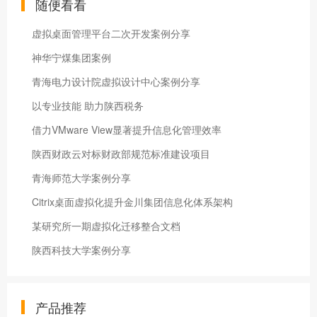
随便看看
虚拟桌面管理平台二次开发案例分享
神华宁煤集团案例
青海电力设计院虚拟设计中心案例分享
以专业技能 助力陕西税务
借力VMware View显著提升信息化管理效率
陕西财政云对标财政部规范标准建设项目
青海师范大学案例分享
Citrix桌面虚拟化提升金川集团信息化体系架构
某研究所一期虚拟化迁移整合文档
陕西科技大学案例分享
产品推荐