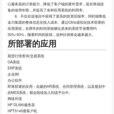
心服务器的计算能力，降低了客户端的硬件需求，延长终端设
备的使用年限，并提高了各种应用系统的利用率。
6、不仅在该项目中获得了更高的投资回报率，同时能降低
金川集团的整体信息化投入成本。通过Citrix虚拟化技术部署的
应用系统，在两年的时间里能够比原来的系统节省费用约
30%~50%，随着时间的延续，这种比例将会越来越大。
所部署的应用
期货行情查询/交易系统
OA系统
ERP系统
企业IM
办公软件
即将部署的应用：在建的HR系统、合同管理系统，以及规划中
的MES系统，都会陆续加入到该平台中。
网络环境
HP DL580服务器
HPT5145瘦客户机