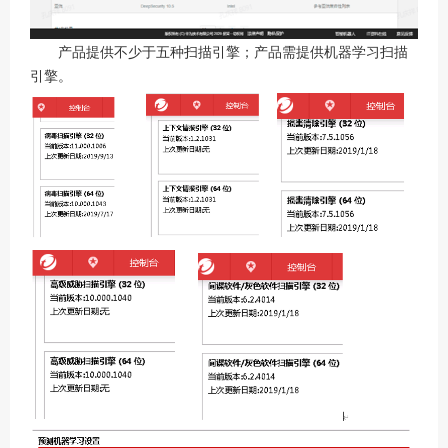
产品提供不少于五种扫描引擎；产品需提供机器学习扫描
引擎。