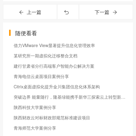
上一篇
下一篇
随便看看
借力VMware View显著提升信息化管理效率
某研究所一期虚拟化迁移整合文档
建行甘肃省分行高端客户智能办公解决方案
青海电信云桌面项目案例分享
Citrix桌面虚拟化提升金川集团信息化体系架构
突破边界 能量随行，隆基绿能携手新华三探索云上转型新方式
陕西科技大学案例分享
陕西财政云对标财政部规范标准建设项目
青海师范大学案例分享