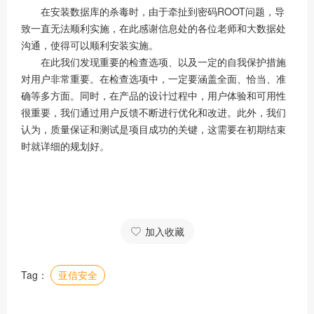
在安装数据库的杀毒时，由于牵扯到密码ROOT问题，导
致一直无法顺利实施，在此感谢信息处的各位老师和大数据处
沟通，使得可以顺利安装实施。
在此我们发现重要的检查选项、以及一定的自我保护措施
对用户非常重要。在检查选项中，一定要涵盖全面、恰当、准
确等多方面。同时，在产品的设计过程中，用户体验和可用性
很重要，我们通过用户反馈不断进行优化和改进。此外，我们
认为，质量保证和测试是项目成功的关键，这需要在初期结束
时就详细的规划好。
加入收藏
Tag：
亚信安全