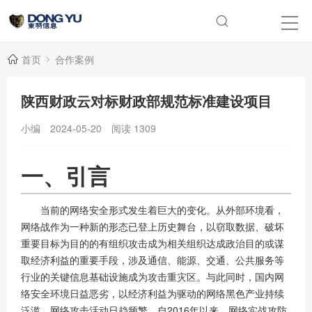
首页
合作案例
陕西财政云对标财政部规范标准建设项目
小编
2024-05-20
阅读
1309
一、引言
当前的网络安全形式发生着巨大的变化。从外部环境看，
网络战作为一种新的形态已登上历史舞台，以窃取数据、破坏
重要目标为目的的有组织攻击成为相关组织达成政治目的或谋
取经济利益的重要手段，涉及通信、能源、交通、公共服务等
行业的关键信息基础设施成为攻击重灾区。与此同时，国内网
络安全环境日益恶劣，以经济利益为驱动的网络黑色产业持续
泛滥，网络攻击活动日趋频繁。自2016年以来，网络实战攻防