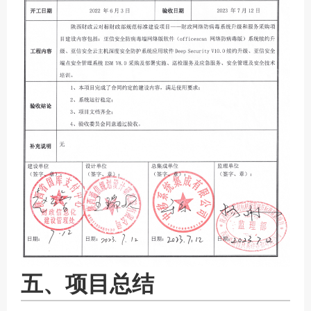
五、项目总结