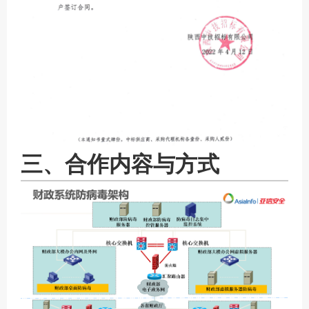
三、合作内容与方式