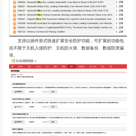
支持以插件形式快速扩展安全防护功能，可扩展的功能包
括不限于主机入侵防护、主机防火墙、数据备份、数据防泄漏
等。