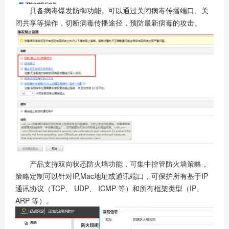
具备病毒爆发防御功能。可以通过关闭病毒传播端口、关
闭共享等操作，切断病毒传播途径，预防最新病毒的攻击。
产品支持双向状态防火墙功能，可集中控管防火墙策略，
策略定制可以针对IP,Mac地址或通讯端口，可保护所有基于IP
通讯协议（TCP、 UDP、 ICMP 等）和所有框架类型（IP、
ARP 等）。