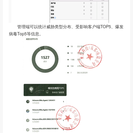
管理端可以统计威胁类型分布、受影响客户端TOP5、爆发
病毒Top5等信息。