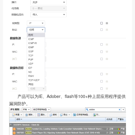
产品可以为IE、Adober、flash等100+种上层应用程序提供
漏洞防护。