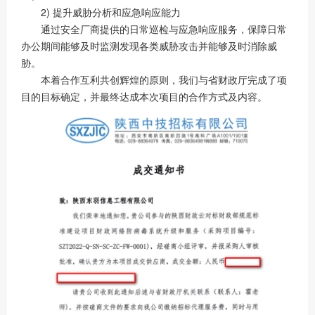
2) 提升威胁分析和应急响应能力
通过安全厂商提供的日常巡检与应急响应服务，保障日常
办公期间能够及时监测发现各类威胁攻击并能够及时消除威
胁。
本着合作互利共创辉煌的原则，我们与省财政厅完成了项
目的目标确定，并最终达成本次项目的合作方式及内容。