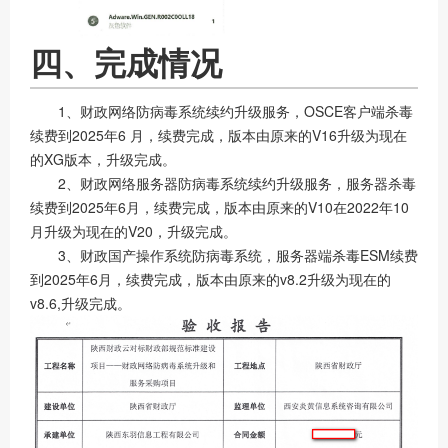
四、完成情况
1、财政网络防病毒系统续约升级服务，OSCE客户端杀毒
续费到2025年6 月，续费完成，版本由原来的V16升级为现在
的XG版本，升级完成。
2、财政网络服务器防病毒系统续约升级服务，服务器杀毒
续费到2025年6月，续费完成，版本由原来的V10在2022年10
月升级为现在的V20，升级完成。
3、财政国产操作系统防病毒系统，服务器端杀毒ESM续费
到2025年6月，续费完成，版本由原来的v8.2升级为现在的
v8.6,升级完成。