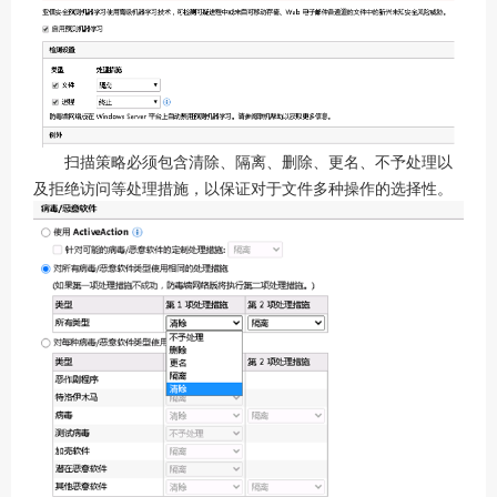
扫描策略必须包含清除、隔离、删除、更名、不予处理以
及拒绝访问等处理措施，以保证对于文件多种操作的选择性。