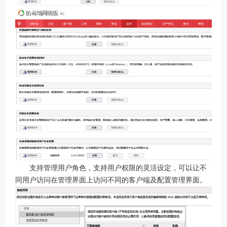
支持管理用户角色，支持用户权限的灵活设定，可以让不
同用户访问在管理界面上访问不同的客户端及配置管理界面。