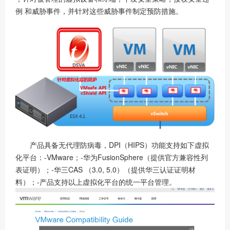
例 和威胁事件，并针对这些威胁事件制定预防措施。
产品具备无代理防病毒，DPI（HIPS）功能支持如下虚拟
化平台：-VMware；-华为FusionSphere（提供官方兼容性列
表证明）；-华三CAS （3.0, 5.0）（提供华三认证证明材
料）；-产品支持以上虚拟化平台的统一平台管理。